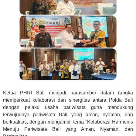
Ketua PHRI Bali menjadi narasumber dalam rangka
memperkuat kolaborasi dan sinergitas antara Polda Bali
dengan pelaku usaha pariwisata guna mendukung
terwujudnya pariwisata Bali yang aman, nyaman, dan
berkualitas, dengan mengambil tema “Kolaborasi Harmonis
Menuju Pariwisata Bali yang Aman, Nyaman, dan