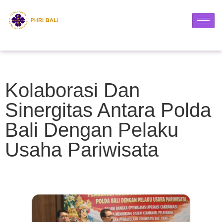
Kolaborasi Dan
Sinergitas Antara Polda
Bali Dengan Pelaku
Usaha Pariwisata