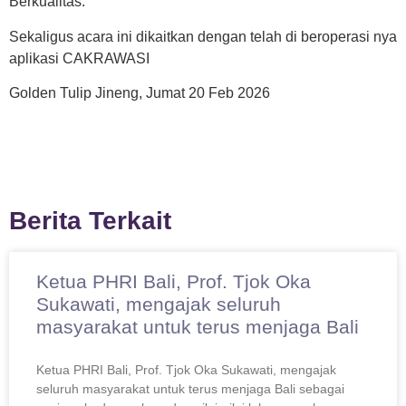
Berkualitas.
Sekaligus acara ini dikaitkan dengan telah di beroperasi nya
aplikasi CAKRAWASI
Golden Tulip Jineng, Jumat 20 Feb 2026
Berita Terkait
Ketua PHRI Bali, Prof. Tjok Oka
Sukawati, mengajak seluruh
masyarakat untuk terus menjaga Bali
Ketua PHRI Bali, Prof. Tjok Oka Sukawati, mengajak
seluruh masyarakat untuk terus menjaga Bali sebagai