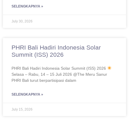
SELENGKAPNYA »
July 30, 2026
PHRI Bali Hadiri Indonesia Solar
Summit (ISS) 2026
PHRI Bali Hadiri Indonesia Solar Summit (ISS) 2026
Selasa – Rabu, 14 – 15 Juli 2026 @The Meru Sanur
PHRI Bali turut berpartisipasi dalam
SELENGKAPNYA »
July 15, 2026