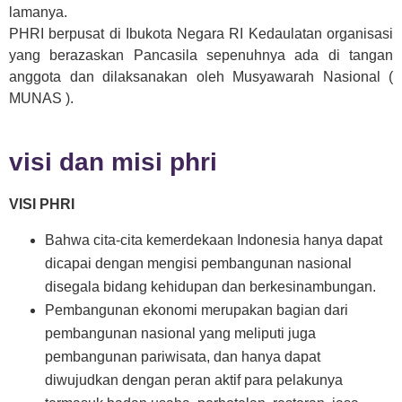
lamanya.
PHRI berpusat di Ibukota Negara RI Kedaulatan organisasi
yang berazaskan Pancasila sepenuhnya ada di tangan
anggota dan dilaksanakan oleh Musyawarah Nasional (
MUNAS ).
visi dan misi phri
VISI PHRI
Bahwa cita-cita kemerdekaan Indonesia hanya dapat
dicapai dengan mengisi pembangunan nasional
disegala bidang kehidupan dan berkesinambungan.
Pembangunan ekonomi merupakan bagian dari
pembangunan nasional yang meliputi juga
pembangunan pariwisata, dan hanya dapat
diwujudkan dengan peran aktif para pelakunya