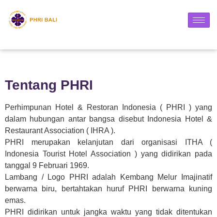
Tentang PHRI
Perhimpunan Hotel & Restoran Indonesia ( PHRI ) yang
dalam hubungan antar bangsa disebut Indonesia Hotel &
Restaurant Association ( IHRA ).
PHRI merupakan kelanjutan dari organisasi ITHA (
Indonesia Tourist Hotel Association ) yang didirikan pada
tanggal 9 Februari 1969.
Lambang / Logo PHRI adalah Kembang Melur Imajinatif
berwarna biru, bertahtakan huruf PHRI berwarna kuning
emas.
PHRI didirikan untuk jangka waktu yang tidak ditentukan