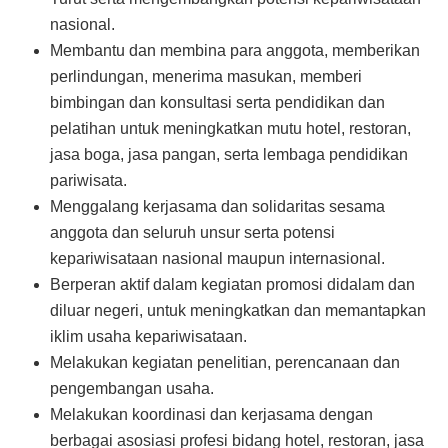
nasional.
Membantu dan membina para anggota, memberikan
perlindungan, menerima masukan, memberi
bimbingan dan konsultasi serta pendidikan dan
pelatihan untuk meningkatkan mutu hotel, restoran,
jasa boga, jasa pangan, serta lembaga pendidikan
pariwisata.
Menggalang kerjasama dan solidaritas sesama
anggota dan seluruh unsur serta potensi
kepariwisataan nasional maupun internasional.
Berperan aktif dalam kegiatan promosi didalam dan
diluar negeri, untuk meningkatkan dan memantapkan
iklim usaha kepariwisataan.
Melakukan kegiatan penelitian, perencanaan dan
pengembangan usaha.
Melakukan koordinasi dan kerjasama dengan
berbagai asosiasi profesi bidang hotel, restoran, jasa