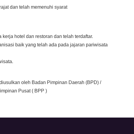
ajat dan telah memenuhi syarat
kerja hotel dan restoran dan telah terdaftar.
nisasi baik yang telah ada pada jajaran pariwisata
isata.
diusulkan oleh Badan Pimpinan Daerah (BPD) /
impinan Pusat ( BPP )