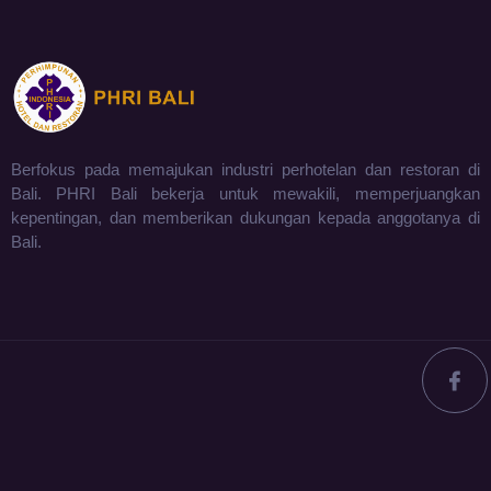
Berfokus pada memajukan industri perhotelan dan restoran di
Bali. PHRI Bali bekerja untuk mewakili, memperjuangkan
kepentingan, dan memberikan dukungan kepada anggotanya di
Bali.