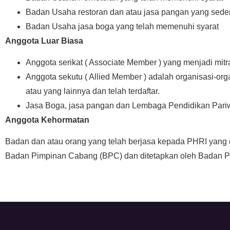
Badan Usaha restoran dan atau jasa pangan yang seder
Badan Usaha jasa boga yang telah memenuhi syarat
Anggota Luar Biasa
Anggota serikat ( Associate Member ) yang menjadi mitra 
Anggota sekutu ( Allied Member ) adalah organisasi-orga
atau yang lainnya dan telah terdaftar.
Jasa Boga, jasa pangan dan Lembaga Pendidikan Pariw
Anggota Kehormatan
Badan dan atau orang yang telah berjasa kepada PHRI yang 
Badan Pimpinan Cabang (BPC) dan ditetapkan oleh Badan P