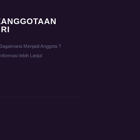
EANGGOTAAN
RI
Bagaimana Menjadi Anggota ?
Informasi lebih Lanjut