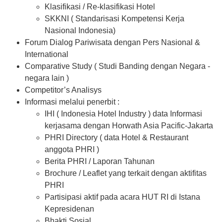
Klasifikasi / Re-klasifikasi Hotel
SKKNI ( Standarisasi Kompetensi Kerja
Nasional Indonesia)
Forum Dialog Pariwisata dengan Pers Nasional &
International
Comparative Study ( Studi Banding dengan Negara -
negara lain )
Competitor’s Analisys
Informasi melalui penerbit :
IHI ( Indonesia Hotel Industry ) data Informasi
kerjasama dengan Horwath Asia Pacific-Jakarta
PHRI Directory ( data Hotel & Restaurant
anggota PHRI )
Berita PHRI / Laporan Tahunan
Brochure / Leaflet yang terkait dengan aktifitas
PHRI
Partisipasi aktif pada acara HUT RI di Istana
Kepresidenan
Bhakti Sosial