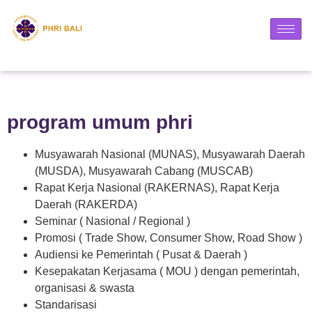
program umum phri
Musyawarah Nasional (MUNAS), Musyawarah Daerah
(MUSDA), Musyawarah Cabang (MUSCAB)
Rapat Kerja Nasional (RAKERNAS), Rapat Kerja
Daerah (RAKERDA)
Seminar ( Nasional / Regional )
Promosi ( Trade Show, Consumer Show, Road Show )
Audiensi ke Pemerintah ( Pusat & Daerah )
Kesepakatan Kerjasama ( MOU ) dengan pemerintah,
organisasi & swasta
Standarisasi