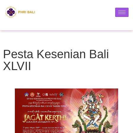
Pesta Kesenian Bali
XLVII