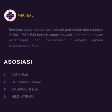
Berfokus pada memajukan industri perhotelan dan restoran
di Bali. PHRI Bali bekerja untuk mewakili, memperjuangkan
kepentingan, dan memberikan dukungan kepada
anggotanya di Bali.
ASOSIASI
ASITA Bali
Bali Tourism Board
GAHAWISRI Bali
HILDIKTIPARI