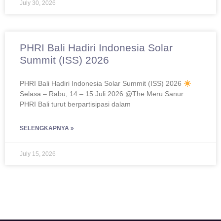
July 30, 2026
PHRI Bali Hadiri Indonesia Solar
Summit (ISS) 2026
PHRI Bali Hadiri Indonesia Solar Summit (ISS) 2026
Selasa – Rabu, 14 – 15 Juli 2026 @The Meru Sanur
PHRI Bali turut berpartisipasi dalam
SELENGKAPNYA »
July 15, 2026