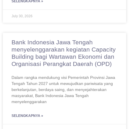
SELENGKAPNYA »
July 30, 2026
Bank Indonesia Jawa Tengah
menyelenggarakan kegiatan Capacity
Building bagi Wartawan Ekonomi dan
Organisasi Perangkat Daerah (OPD)
Dalam rangka mendukung visi Pemerintah Provinsi Jawa
Tengah Tahun 2027 untuk mewujudkan pariwisata yang
berkelanjutan, berdaya saing, dan menyejahterakan
masyarakat, Bank Indonesia Jawa Tengah
menyelenggarakan
SELENGKAPNYA »