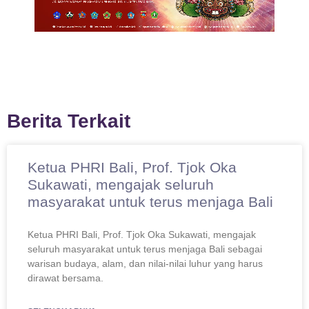
Berita Terkait
Ketua PHRI Bali, Prof. Tjok Oka
Sukawati, mengajak seluruh
masyarakat untuk terus menjaga Bali
Ketua PHRI Bali, Prof. Tjok Oka Sukawati, mengajak
seluruh masyarakat untuk terus menjaga Bali sebagai
warisan budaya, alam, dan nilai-nilai luhur yang harus
dirawat bersama.