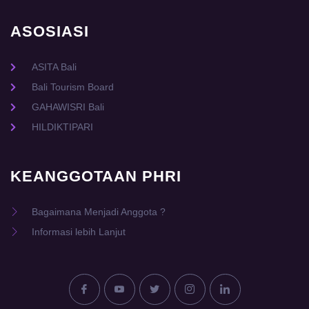
ASOSIASI
ASITA Bali
Bali Tourism Board
GAHAWISRI Bali
HILDIKTIPARI
KEANGGOTAAN PHRI
Bagaimana Menjadi Anggota ?
Informasi lebih Lanjut