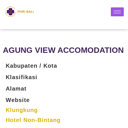
AGUNG VIEW ACCOMODATION
Kabupaten / Kota
Klasifikasi
Alamat
Website
Klungkung
Hotel Non-Bintang