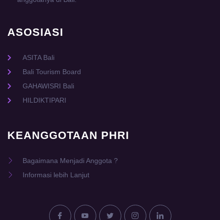
ASOSIASI
ASITA Bali
Bali Tourism Board
GAHAWISRI Bali
HILDIKTIPARI
KEANGGOTAAN PHRI
Bagaimana Menjadi Anggota ?
Informasi lebih Lanjut