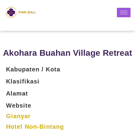
Akohara Buahan Village Retreat
Kabupaten / Kota
Klasifikasi
Alamat
Website
Gianyar
Hotel Non-Bintang