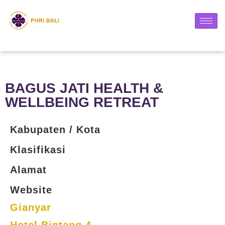
BAGUS JATI HEALTH &
WELLBEING RETREAT
Kabupaten / Kota
Klasifikasi
Alamat
Website
Gianyar