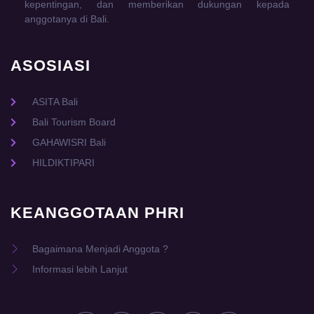
kepentingan, dan memberikan dukungan kepada
anggotanya di Bali.
ASOSIASI
ASITA Bali
Bali Tourism Board
GAHAWISRI Bali
HILDIKTIPARI
KEANGGOTAAN PHRI
Bagaimana Menjadi Anggota ?
Informasi lebih Lanjut