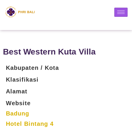
Best Western Kuta Villa
Kabupaten / Kota
Klasifikasi
Alamat
Website
Badung
Hotel Bintang 4