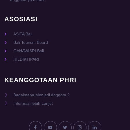
ASOSIASI
ASITA Bali
Bali Tourism Board
GAHAWISRI Bali
HILDIKTIPARI
KEANGGOTAAN PHRI
Bagaimana Menjadi Anggota ?
Informasi lebih Lanjut