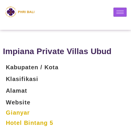
Impiana Private Villas Ubud
Kabupaten / Kota
Klasifikasi
Alamat
Website
Gianyar
Hotel Bintang 5