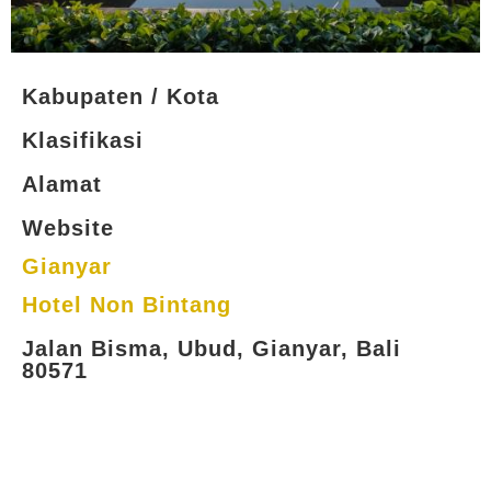
Kabupaten / Kota
Klasifikasi
Alamat
Website
Gianyar
Hotel Non Bintang
Jalan Bisma, Ubud, Gianyar, Bali
80571