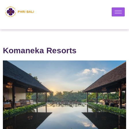
Komaneka Resorts