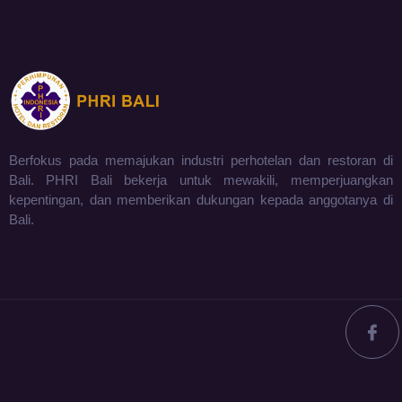
Berfokus pada memajukan industri perhotelan dan restoran di
Bali. PHRI Bali bekerja untuk mewakili, memperjuangkan
kepentingan, dan memberikan dukungan kepada anggotanya di
Bali.