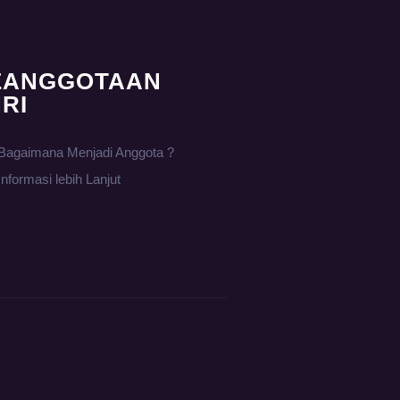
EANGGOTAAN
RI
Bagaimana Menjadi Anggota ?
Informasi lebih Lanjut