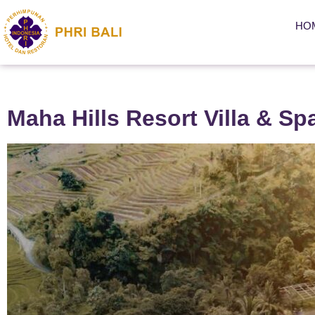
HO
Maha Hills Resort Villa & Sp