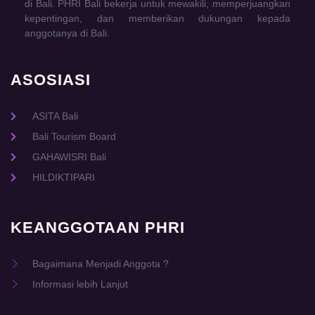
di Bali. PHRI Bali bekerja untuk mewakili, memperjuangkan
kepentingan, dan memberikan dukungan kepada
anggotanya di Bali.
ASOSIASI
ASITA Bali
Bali Tourism Board
GAHAWISRI Bali
HILDIKTIPARI
KEANGGOTAAN PHRI
Bagaimana Menjadi Anggota ?
Informasi lebih Lanjut