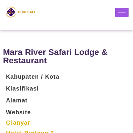
Mara River Safari Lodge &
Restaurant
Kabupaten / Kota
Klasifikasi
Alamat
Website
Gianyar