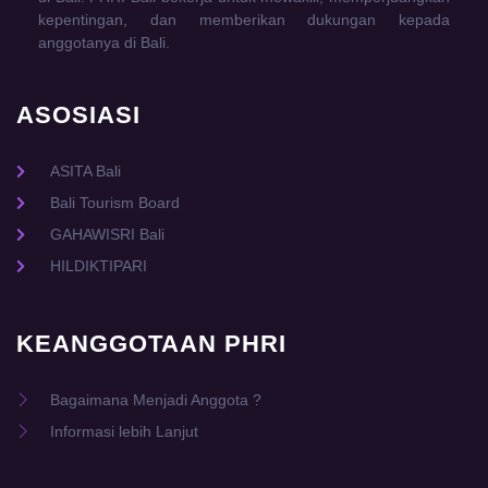
kepentingan, dan memberikan dukungan kepada
anggotanya di Bali.
ASOSIASI
ASITA Bali
Bali Tourism Board
GAHAWISRI Bali
HILDIKTIPARI
KEANGGOTAAN PHRI
Bagaimana Menjadi Anggota ?
Informasi lebih Lanjut