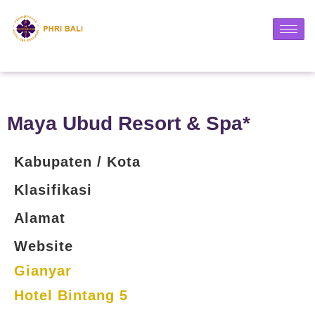
Maya Ubud Resort & Spa*
Kabupaten / Kota
Klasifikasi
Alamat
Website
Gianyar
Hotel Bintang 5