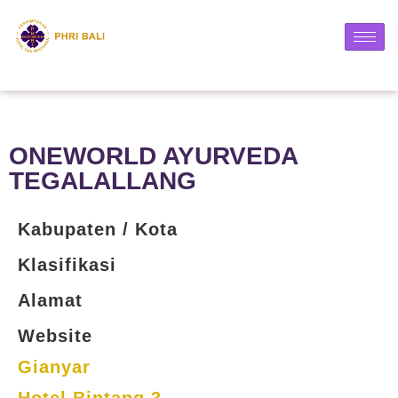
ONEWORLD AYURVEDA
TEGALALLANG
Kabupaten / Kota
Klasifikasi
Alamat
Website
Gianyar