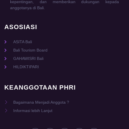
kepentingan, dan memberikan dukungan kepada
anggotanya di Bali.
ASOSIASI
ASITA Bali
Bali Tourism Board
GAHAWISRI Bali
HILDIKTIPARI
KEANGGOTAAN PHRI
Bagaimana Menjadi Anggota ?
Informasi lebih Lanjut