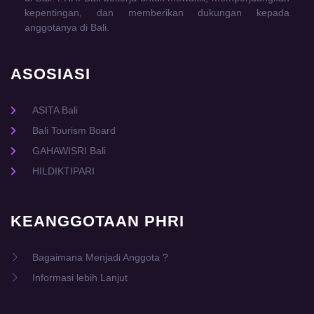
kepentingan, dan memberikan dukungan kepada
anggotanya di Bali.
ASOSIASI
ASITA Bali
Bali Tourism Board
GAHAWISRI Bali
HILDIKTIPARI
KEANGGOTAAN PHRI
Bagaimana Menjadi Anggota ?
Informasi lebih Lanjut