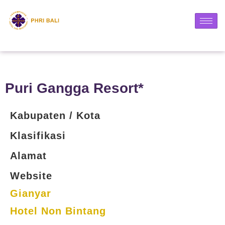
Puri Gangga Resort*
Kabupaten / Kota
Klasifikasi
Alamat
Website
Gianyar
Hotel Non Bintang