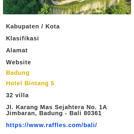
Kabupaten / Kota
Klasifikasi
Alamat
Website
Badung
Hotel Bintang 5
32 villa
Jl. Karang Mas Sejahtera No. 1A
Jimbaran, Badung - Bali 80361
https://www.raffles.com/bali/