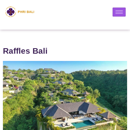
Raffles Bali