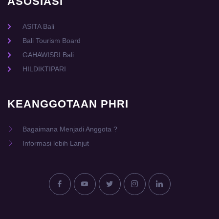
ASOSIASI
ASITA Bali
Bali Tourism Board
GAHAWISRI Bali
HILDIKTIPARI
KEANGGOTAAN PHRI
Bagaimana Menjadi Anggota ?
Informasi lebih Lanjut