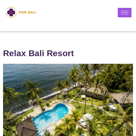
Relax Bali Resort