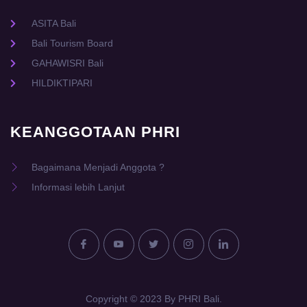
ASITA Bali
Bali Tourism Board
GAHAWISRI Bali
HILDIKTIPARI
KEANGGOTAAN PHRI
Bagaimana Menjadi Anggota ?
Informasi lebih Lanjut
Copyright © 2023 By PHRI Bali.