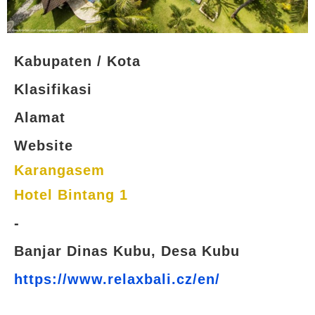
Kabupaten / Kota
Klasifikasi
Alamat
Website
Karangasem
Hotel Bintang 1
-
Banjar Dinas Kubu, Desa Kubu
https://www.relaxbali.cz/en/