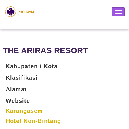
THE ARIRAS RESORT
Kabupaten / Kota
Klasifikasi
Alamat
Website
Karangasem
Hotel Non-Bintang