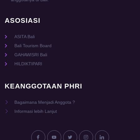
ASOSIASI
ASITA Bali
Bali Tourism Board
GAHAWISRI Bali
HILDIKTIPARI
KEANGGOTAAN PHRI
Bagaimana Menjadi Anggota ?
Informasi lebih Lanjut