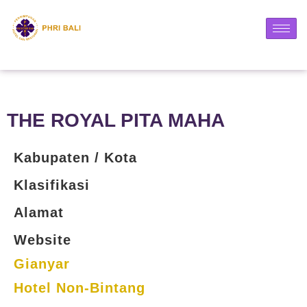
THE ROYAL PITA MAHA
Kabupaten / Kota
Klasifikasi
Alamat
Website
Gianyar
Hotel Non-Bintang