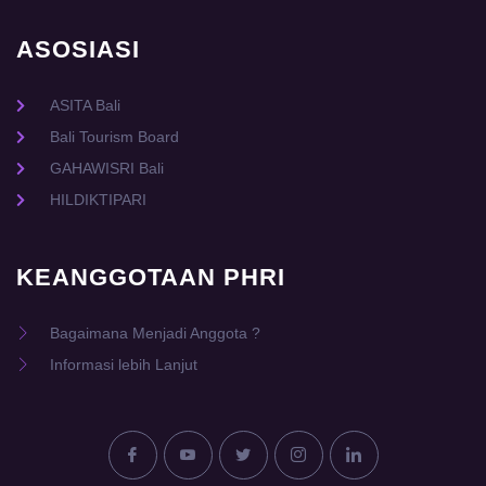
ASOSIASI
ASITA Bali
Bali Tourism Board
GAHAWISRI Bali
HILDIKTIPARI
KEANGGOTAAN PHRI
Bagaimana Menjadi Anggota ?
Informasi lebih Lanjut