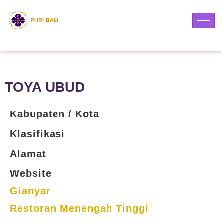
TOYA UBUD
Kabupaten / Kota
Klasifikasi
Alamat
Website
Gianyar
Restoran Menengah Tinggi