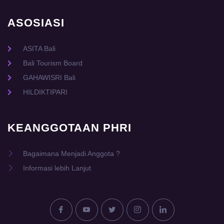
ASOSIASI
ASITA Bali
Bali Tourism Board
GAHAWISRI Bali
HILDIKTIPARI
KEANGGOTAAN PHRI
Bagaimana Menjadi Anggota ?
Informasi lebih Lanjut