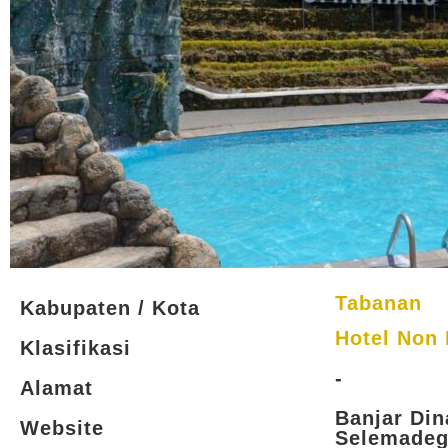
Tabanan
Kabupaten / Kota
Hotel Non 
Klasifikasi
-
Alamat
Banjar Din
Website
Selemadeg