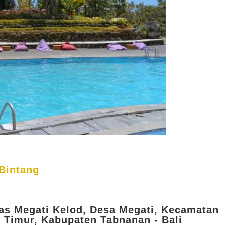
Bintang
as Megati Kelod, Desa Megati, Kecamatan
 Timur, Kabupaten Tabnanan - Bali