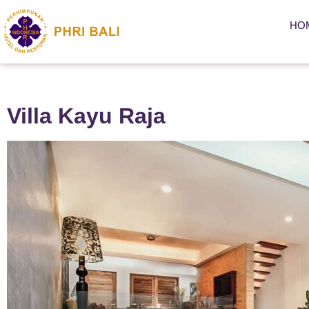
HO
Villa Kayu Raja