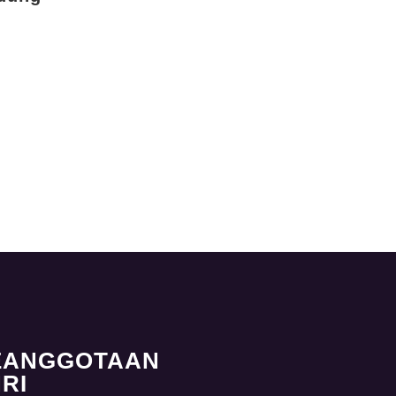
EANGGOTAAN
RI