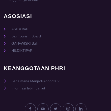
ASOSIASI
ASITA Bali
Bali Tourism Board
GAHAWISRI Bali
HILDIKTIPARI
KEANGGOTAAN PHRI
Bagaimana Menjadi Anggota ?
Informasi lebih Lanjut