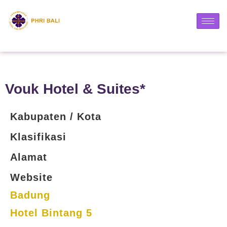
Vouk Hotel & Suites*
Kabupaten / Kota
Klasifikasi
Alamat
Website
Badung
Hotel Bintang 5