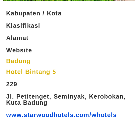
Kabupaten / Kota
Klasifikasi
Alamat
Website
Badung
Hotel Bintang 5
229
Jl. Petitenget, Seminyak, Kerobokan,
Kuta Badung
www.starwoodhotels.com/whotels