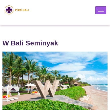
W Bali Seminyak