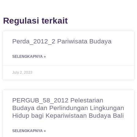
Regulasi terkait
Perda_2012_2 Pariwisata Budaya
SELENGKAPNYA »
July 2, 2023
PERGUB_58_2012 Pelestarian
Budaya dan Perlindungan Lingkungan
Hidup bagi Kepariwistaan Budaya Bali
SELENGKAPNYA »