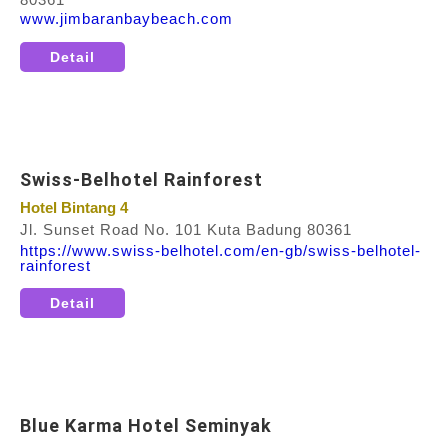
www.jimbaranbaybeach.com
Detail
Swiss-Belhotel Rainforest
Hotel Bintang 4
Jl. Sunset Road No. 101 Kuta Badung 80361
https://www.swiss-belhotel.com/en-gb/swiss-belhotel-
rainforest
Detail
Blue Karma Hotel Seminyak