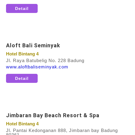
Detail
Aloft Bali Seminyak
Hotel Bintang 4
Jl. Raya Batubelig No. 228 Badung
www.aloftbaliseminyak.com
Detail
Jimbaran Bay Beach Resort & Spa
Hotel Bintang 4
Jl. Pantai Kedonganan 888, Jimbaran bay Badung
80361