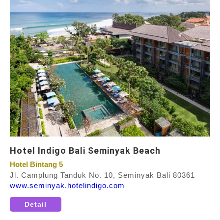
Hotel Indigo Bali Seminyak Beach
Hotel Bintang 5
Jl. Camplung Tanduk No. 10, Seminyak Bali 80361
www.seminyak.hotelindigo.com
Detail