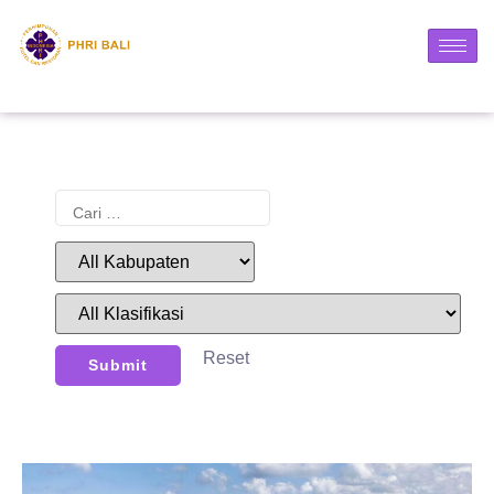
Reset