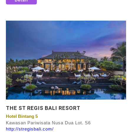
Detail
THE ST REGIS BALI RESORT
Hotel Bintang 5
Kawasan Pariwisata Nusa Dua Lot. S6
http://stregisbali.com/