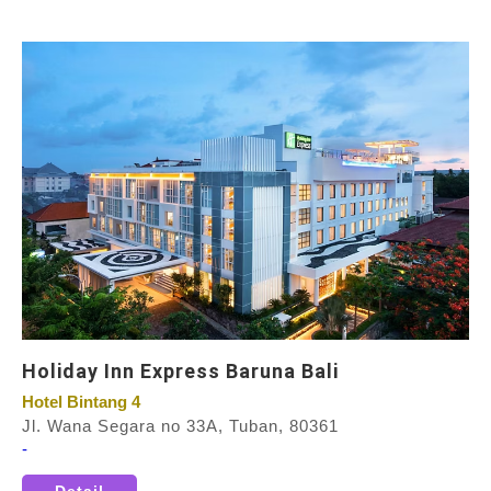
Holiday Inn Express Baruna Bali
Hotel Bintang 4
Jl. Wana Segara no 33A, Tuban, 80361
-