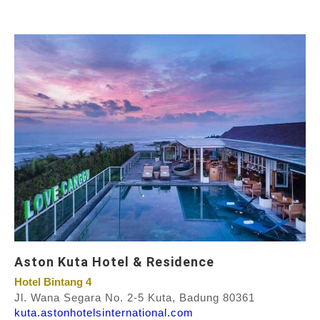
Aston Kuta Hotel & Residence
Hotel Bintang 4
Jl. Wana Segara No. 2-5 Kuta, Badung 80361
kuta.astonhotelsinternational.com