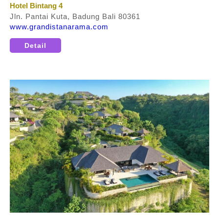
Hotel Bintang 4
Jln. Pantai Kuta, Badung Bali 80361
www.grandistanarama.com
Detail