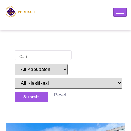
Reset