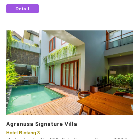
Detail
Agranusa Signature Villa
Hotel Bintang 3