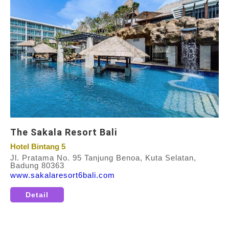
The Sakala Resort Bali
Hotel Bintang 5
Jl. Pratama No. 95 Tanjung Benoa, Kuta Selatan,
Badung 80363
www.sakalaresort6bali.com
Detail