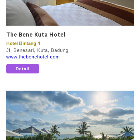
The Bene Kuta Hotel
Hotel Bintang 4
Jl. Benesari, Kuta, Badung
www.thebenehotel.com
Detail