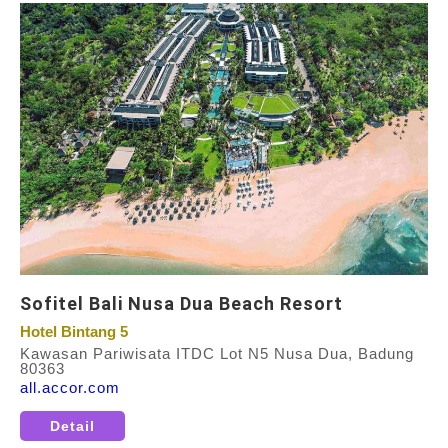
Sofitel Bali Nusa Dua Beach Resort
Hotel Bintang 5
Kawasan Pariwisata ITDC Lot N5 Nusa Dua, Badung
80363
all.accor.com
Detail