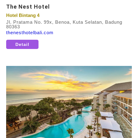
The Nest Hotel
Hotel Bintang 4
Jl. Pratama No. 99x, Benoa, Kuta Selatan, Badung
80363
thenesthotelbali.com
Detail