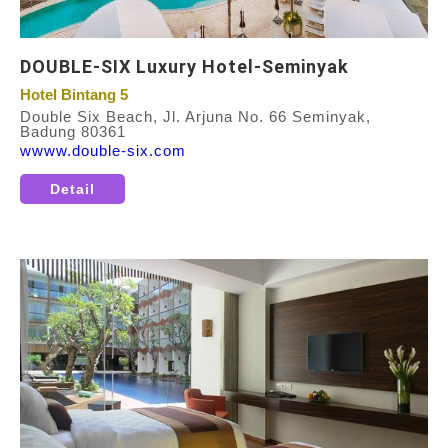
DOUBLE-SIX Luxury Hotel-Seminyak
Hotel Bintang 5
Double Six Beach, Jl. Arjuna No. 66 Seminyak,
Badung 80361
wwww.double-six.com
Detail